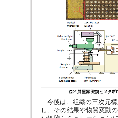
今後は、組織の三次元構
し、その結果や物質変動の