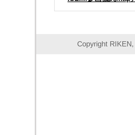
Copyright RIKEN, J