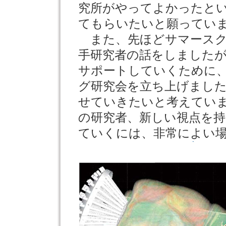
究所がやってよかったと
てもらいたいと願ってい
また、先ほどサマースク
手研究者の話をしました
サポートしていくために
グ研究会を立ち上げまし
せていきたいと考えてい
の研究者、新しい視点を
ていくには、非常によい