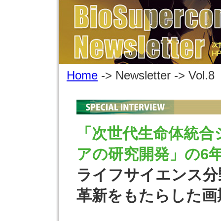
Home
-> Newsletter -> Vol.8
「次世代生命体統合
アの研究開発」の6
ライフサイエンス分
革新をもたらした画