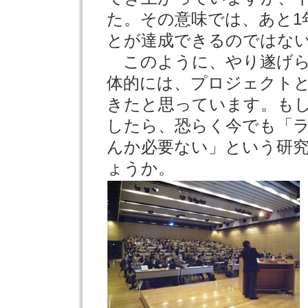
た。その意味では、あと1
とが達成できるのではな
このように、やり遂げら
体的には、プロジェクト
きたと思っています。も
したら、恐らく今でも「
んか必要ない」という研
ょうか。