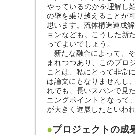
やっているのかを理解し
の壁を乗り越えることが
思います。流体構造連成
ョンなども、こうした新
ってよいでしょう。
新たな融合によって、そ
まれつつあり、このプロ
ことは、私にとって非常
は論文にもなりませんし
れでも、長いスパンで見
ニングポイントとなって
が大きく進展したといわ
●
プロジェクトの成