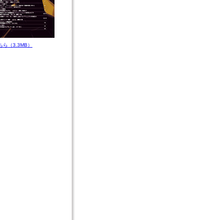
ちら（3.3MB）