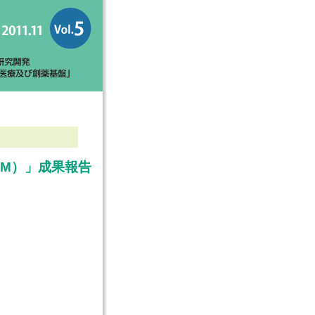
iM）」成果報告