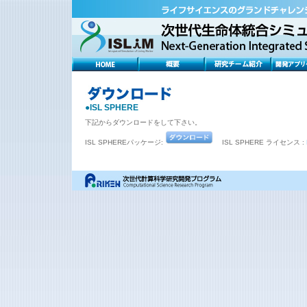
●ISL SPHERE
下記からダウンロードをして下さい。
ISL SPHEREパッケージ:
ISL SPHERE ライセンス :